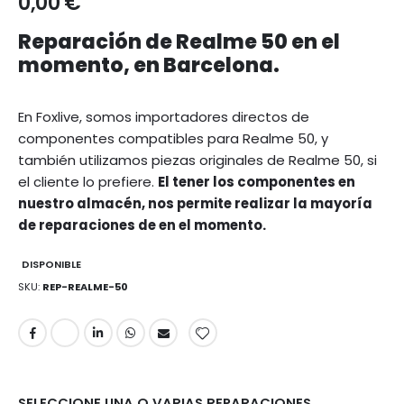
0,00 €
Reparación de Realme 50 en el
momento, en Barcelona.
En Foxlive, somos importadores directos de
componentes compatibles para Realme 50, y
también utilizamos piezas originales de Realme 50, si
el cliente lo prefiere.
El tener los componentes en
nuestro almacén, nos permite realizar la mayoría
de reparaciones de en el momento.
DISPONIBLE
SKU
REP-REALME-50
SELECCIONE UNA O VARIAS REPARACIONES