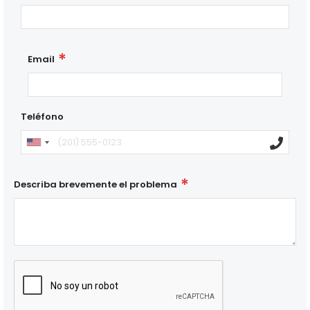
Email
Teléfono
Describa brevemente el problema