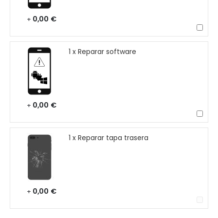
0,00 €
+
1 x Reparar software
0,00 €
+
1 x Reparar tapa trasera
0,00 €
+