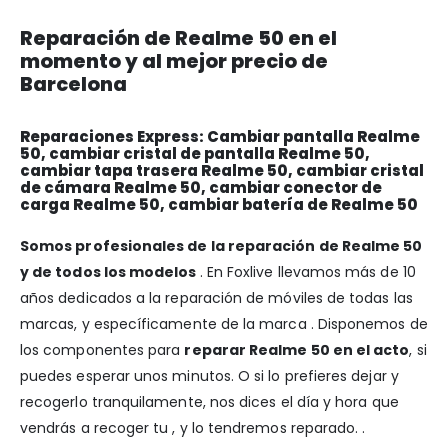
Reparación de Realme 50 en el
momento y al mejor precio de
Barcelona
Reparaciones Express: Cambiar pantalla Realme
50, cambiar cristal de pantalla Realme 50,
cambiar tapa trasera Realme 50, cambiar cristal
de cámara Realme 50, cambiar conector de
carga Realme 50, cambiar batería de Realme 50
Somos profesionales de la reparación de Realme 50
y de todos los modelos
. En Foxlive llevamos más de 10
años dedicados a la reparación de móviles de todas las
marcas, y específicamente de la marca . Disponemos de
los componentes para
reparar Realme 50 en el acto
, si
puedes esperar unos minutos. O si lo prefieres dejar y
recogerlo tranquilamente, nos dices el día y hora que
vendrás a recoger tu , y lo tendremos reparado. .