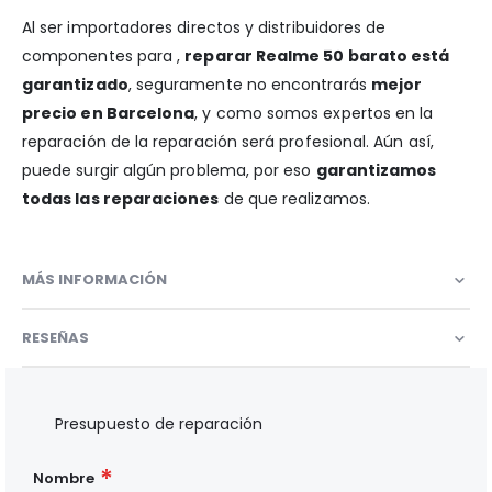
Al ser importadores directos y distribuidores de
componentes para ,
reparar Realme 50 barato está
garantizado
, seguramente no encontrarás
mejor
precio en Barcelona
, y como somos expertos en la
reparación de la reparación será profesional. Aún así,
puede surgir algún problema, por eso
garantizamos
todas las reparaciones
de que realizamos.
MÁS INFORMACIÓN
RESEÑAS
Presupuesto de reparación
Nombre