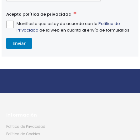
Acepto política de privacidad
Manifiesto que estoy de acuerdo con la
Política de
Privacidad
de la web en cuanto al envío de formularios
Enviar
Información
Política de Privacidad
Política de Cookies