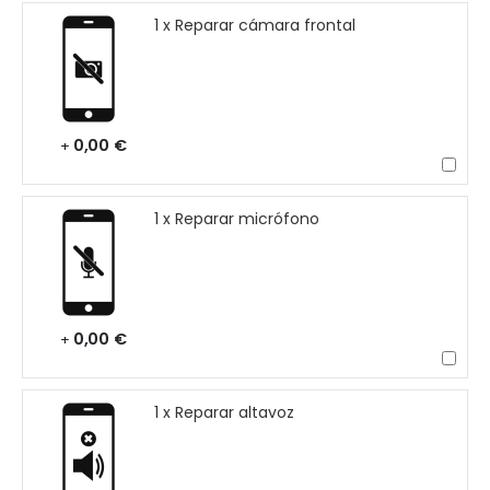
1 x Reparar cámara frontal
0,00 €
+
1 x Reparar micrófono
0,00 €
+
1 x Reparar altavoz