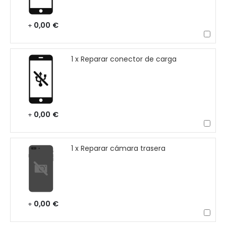
0,00 €
+
1 x Reparar conector de carga
0,00 €
+
1 x Reparar cámara trasera
0,00 €
+