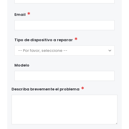
Email
Tipo de dispositivo a reparar
Modelo
Describa brevemente el problema