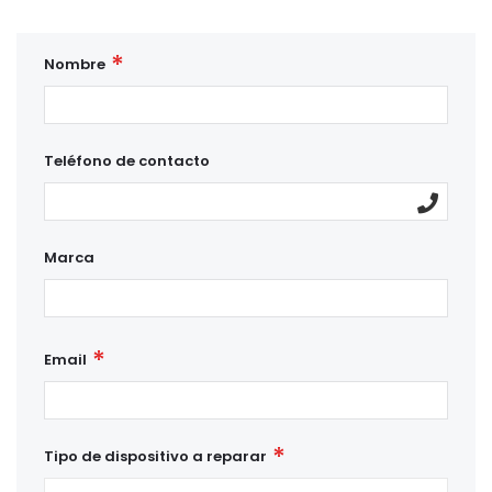
Nombre
Teléfono de contacto
Marca
Email
Tipo de dispositivo a reparar