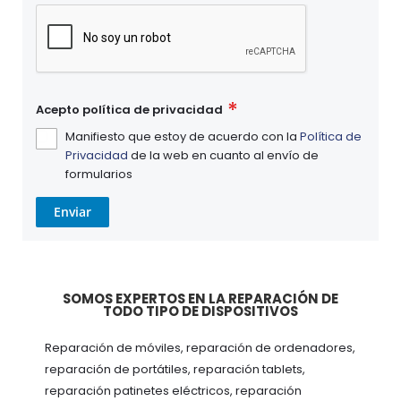
Acepto política de privacidad
Manifiesto que estoy de acuerdo con la
Política de
Privacidad
de la web en cuanto al envío de
formularios
Enviar
SOMOS EXPERTOS EN LA REPARACIÓN DE
TODO TIPO DE DISPOSITIVOS
Reparación de móviles, reparación de ordenadores,
reparación de portátiles, reparación tablets,
reparación patinetes eléctricos, reparación