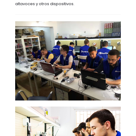
altavoces y otros dispositivos.