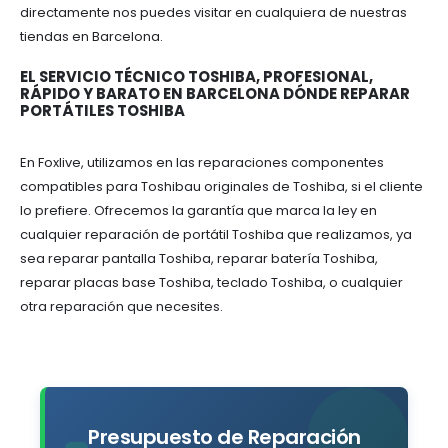
directamente nos puedes visitar en cualquiera de nuestras
tiendas en Barcelona.
EL SERVICIO TÉCNICO TOSHIBA, PROFESIONAL,
RÁPIDO Y BARATO EN BARCELONA DÓNDE REPARAR
PORTÁTILES TOSHIBA
En Foxlive, utilizamos en las reparaciones componentes
compatibles para Toshibau originales de Toshiba, si el cliente
lo prefiere. Ofrecemos la garantía que marca la ley en
cualquier reparación de portátil Toshiba que realizamos, ya
sea reparar pantalla Toshiba, reparar batería Toshiba,
reparar placas base Toshiba, teclado Toshiba, o cualquier
otra reparación que necesites.
Presupuesto de Reparación