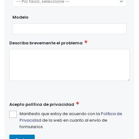
Modelo
Describa brevemente el problema
Acepto política de privacidad
Manifiesto que estoy de acuerdo con la
Política de
Privacidad
de la web en cuanto al envío de
formularios