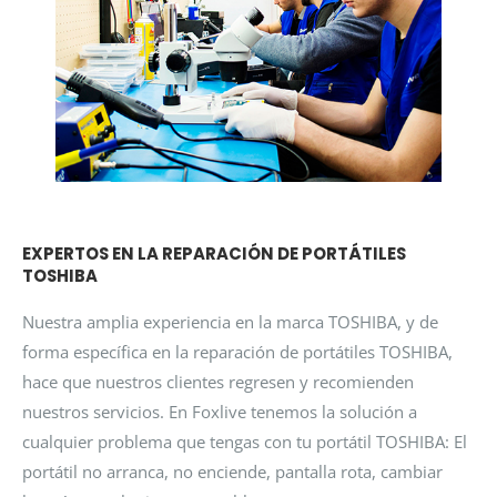
EXPERTOS EN LA REPARACIÓN DE PORTÁTILES
TOSHIBA
Nuestra amplia experiencia en la marca TOSHIBA, y de
forma específica en la reparación de portátiles TOSHIBA,
hace que nuestros clientes regresen y recomienden
nuestros servicios. En Foxlive tenemos la solución a
cualquier problema que tengas con tu portátil TOSHIBA: El
portátil no arranca, no enciende, pantalla rota, cambiar