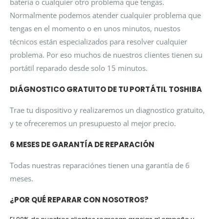
batería o cualquier otro problema que tengas.
Normalmente podemos atender cualquier problema que
tengas en el momento o en unos minutos, nuestos
técnicos están especializados para resolver cualquier
problema. Por eso muchos de nuestros clientes tienen su
portátil reparado desde solo 15 minutos.
DIÁGNOSTICO GRATUITO DE TU PORTÁTIL TOSHIBA
Trae tu dispositivo y realizaremos un diagnostico gratuito,
y te ofreceremos un presupuesto al mejor precio.
6 MESES DE GARANTÍA DE REPARACIÓN
Todas nuestras reparaciónes tienen una garantía de 6
meses.
¿POR QUÉ REPARAR CON NOSOTROS?