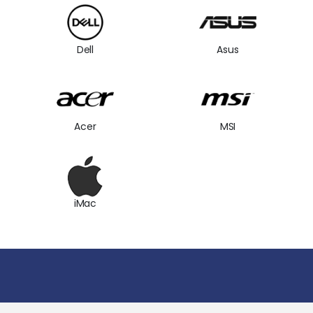
Dell
Asus
Acer
MSI
iMac