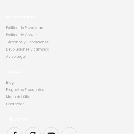
Información
Política de Privacidad
Política de Cookies
Términos y Condiciones
Devoluciones y cambios
Aviso Legal
Ayuda
Blog
Preguntas Frecuentes
Mapa del Sitio
Contactar
Síguenos